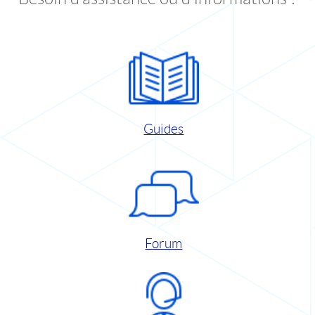
Guides
Forum